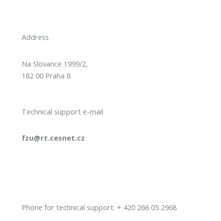
Address
Na Slovance 1999/2,
182 00 Praha 8
Technical support e-mail
fzu@rt.cesnet.cz
Phone for technical support: + 420 266 05 2968