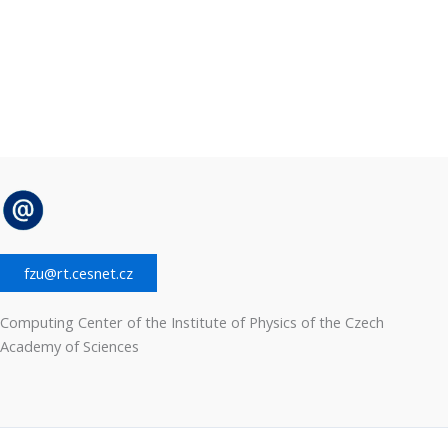
fzu@rt.cesnet.cz
Computing Center of the Institute of Physics of the Czech
Academy of Sciences